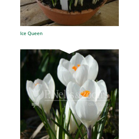
Ice Queen