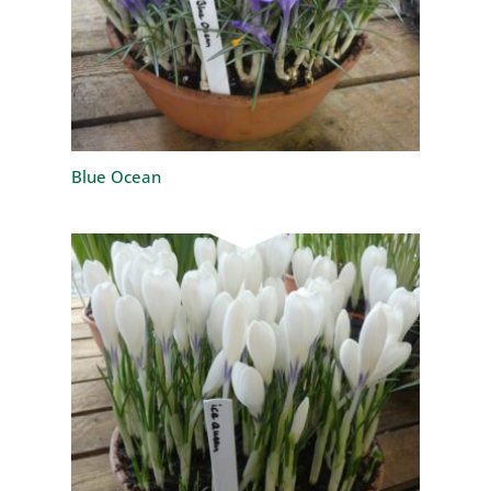
Blue Ocean