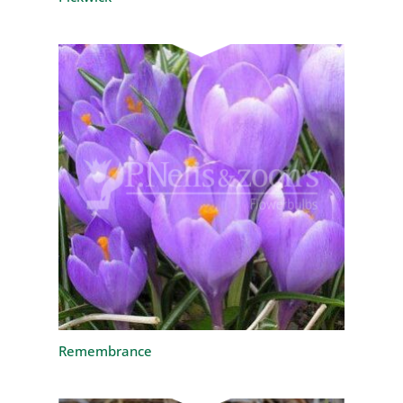
Remembrance