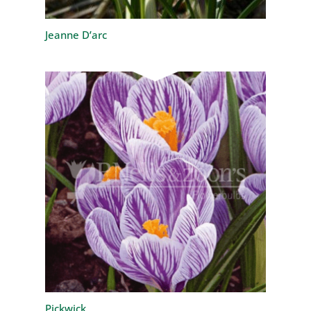
Jeanne D’arc
Pickwick