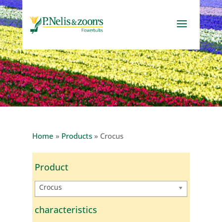
Home
»
Products
»
Crocus
Product
Crocus
characteristics