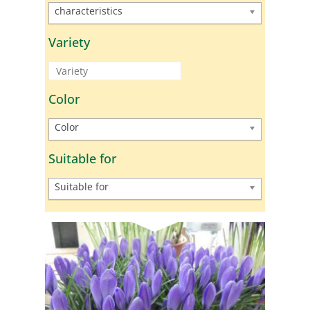
characteristics
Variety
Color
Color
Suitable for
Suitable for
Reset