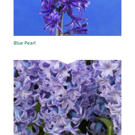
Blue Pearl