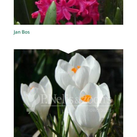
Jan Bos