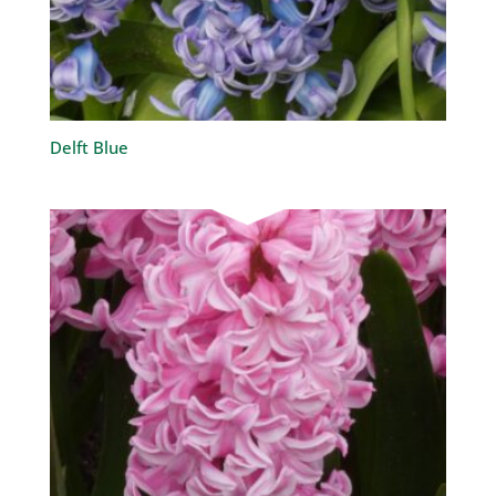
Delft Blue