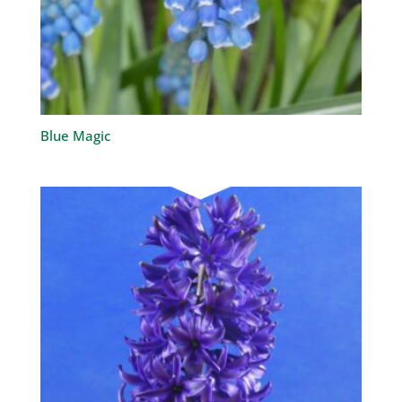
Blue Magic