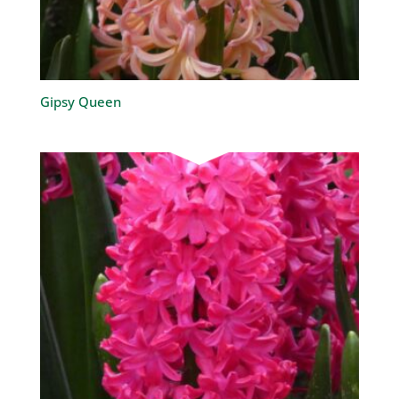
Gipsy Queen