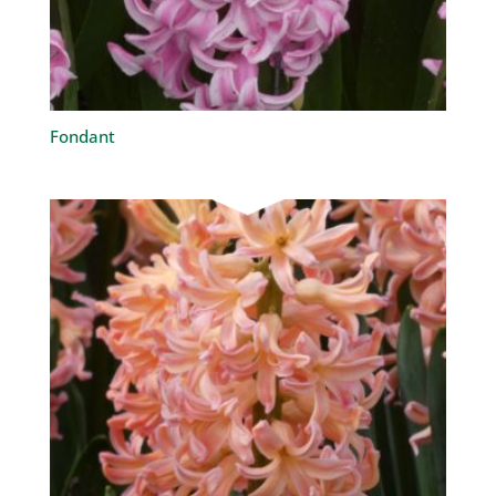
Fondant