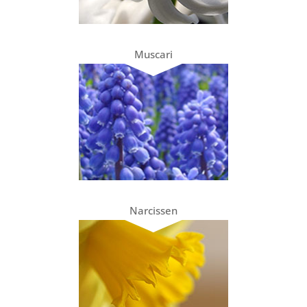
Muscari
Narcissen