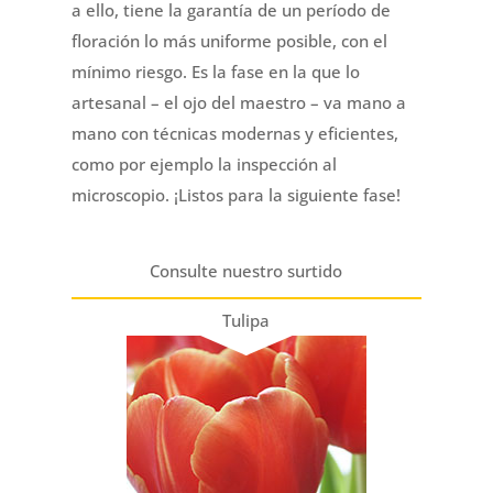
a ello, tiene la garantía de un período de
floración lo más uniforme posible, con el
mínimo riesgo. Es la fase en la que lo
artesanal – el ojo del maestro – va mano a
mano con técnicas modernas y eficientes,
como por ejemplo la inspección al
microscopio. ¡Listos para la siguiente fase!
Consulte nuestro surtido
Tulipa