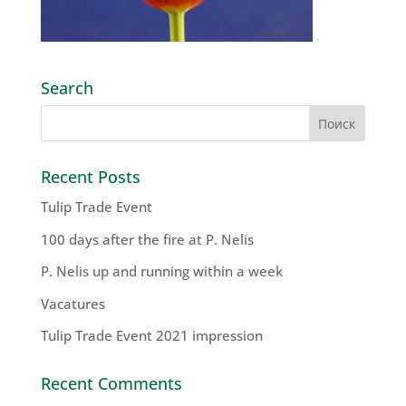
Search
Recent Posts
Tulip Trade Event
100 days after the fire at P. Nelis
P. Nelis up and running within a week
Vacatures
Tulip Trade Event 2021 impression
Recent Comments