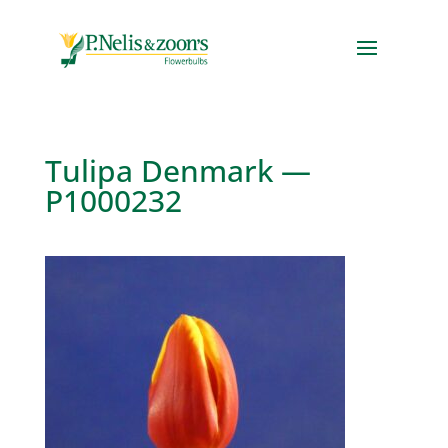
Tulipa Denmark —
P1000232