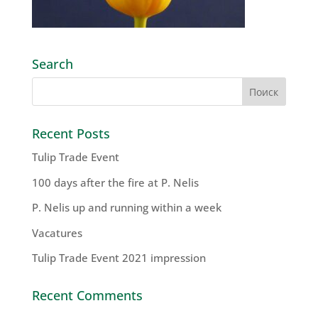
Search
Recent Posts
Tulip Trade Event
100 days after the fire at P. Nelis
P. Nelis up and running within a week
Vacatures
Tulip Trade Event 2021 impression
Recent Comments