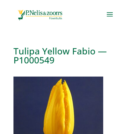
Tulipa Yellow Fabio —
P1000549