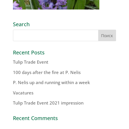
Search
Recent Posts
Tulip Trade Event
100 days after the fire at P. Nelis
P. Nelis up and running within a week
Vacatures
Tulip Trade Event 2021 impression
Recent Comments