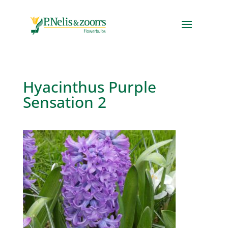
Hyacinthus Purple
Sensation 2