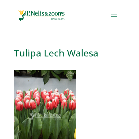
Tulipa Lech Walesa