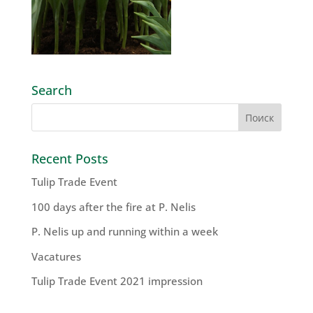
Search
Recent Posts
Tulip Trade Event
100 days after the fire at P. Nelis
P. Nelis up and running within a week
Vacatures
Tulip Trade Event 2021 impression