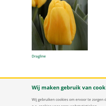
Dragline
Wij maken gebruik van cook
Herenweg
Wij gebruiken cookies om ervoor te zorgen 