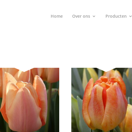
Home
Over ons
Producten