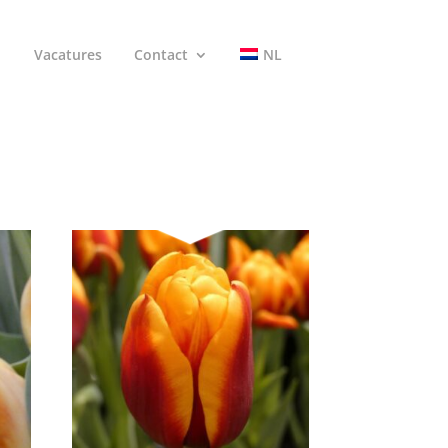
Vacatures
Contact
NL