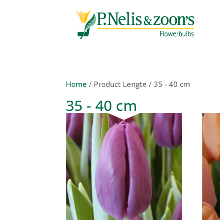
Home
/ Product Lengte / 35 - 40 cm
35 - 40 cm