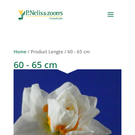
Home
/ Product Lengte / 60 - 65 cm
60 - 65 cm