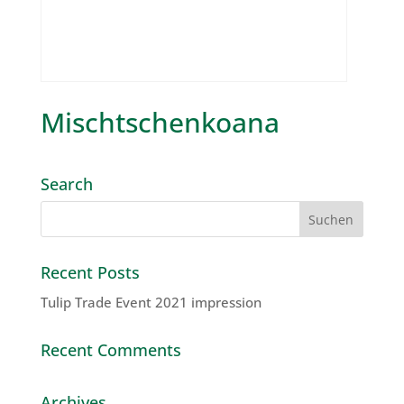
Mischtschenkoana
Search
Recent Posts
Tulip Trade Event 2021 impression
Recent Comments
Archives