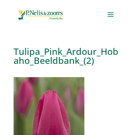
Tulipa_Pink_Ardour_Hob
aho_Beeldbank_(2)