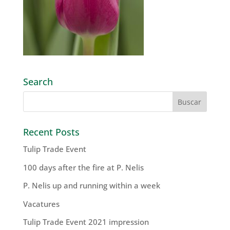
Search
Recent Posts
Tulip Trade Event
100 days after the fire at P. Nelis
P. Nelis up and running within a week
Vacatures
Tulip Trade Event 2021 impression