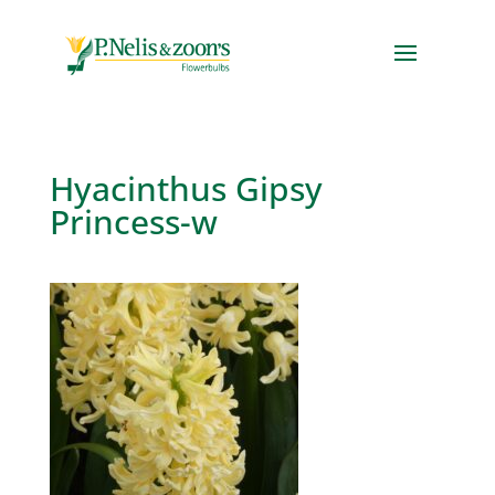
Hyacinthus Gipsy
Princess-w