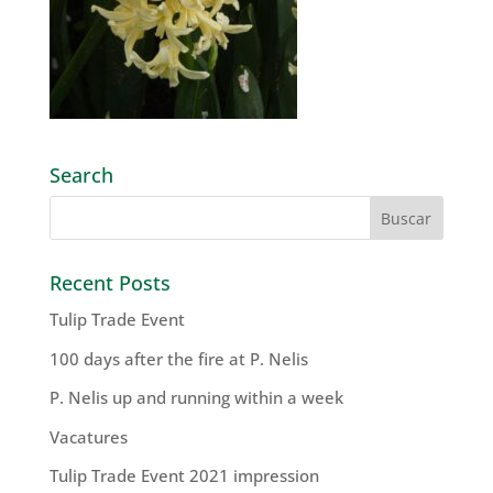
Search
Recent Posts
Tulip Trade Event
100 days after the fire at P. Nelis
P. Nelis up and running within a week
Vacatures
Tulip Trade Event 2021 impression