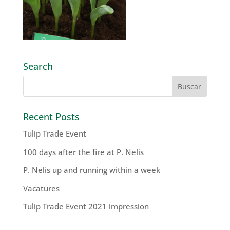
Search
Recent Posts
Tulip Trade Event
100 days after the fire at P. Nelis
P. Nelis up and running within a week
Vacatures
Tulip Trade Event 2021 impression