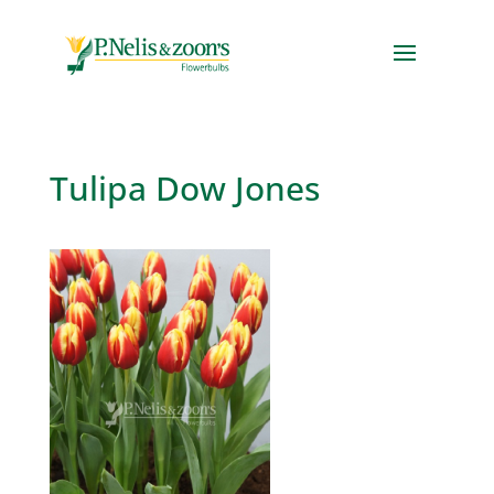
Tulipa Dow Jones