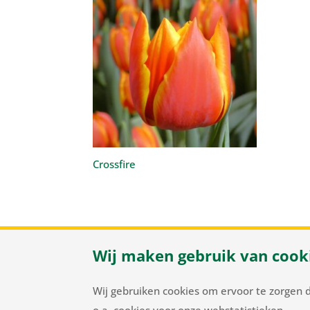
Crossfire
Wij maken gebruik van cook
Herenweg
Wij gebruiken cookies om ervoor te zorgen 