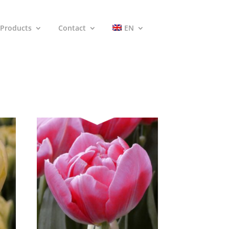
Products
Contact
EN