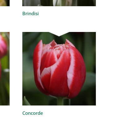
Brindisi
Concorde