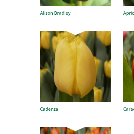
Alison Bradley
Apri
Cadenza
Cara