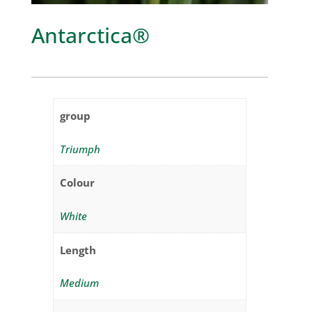
Antarctica®
group
Triumph
Colour
White
Length
Medium