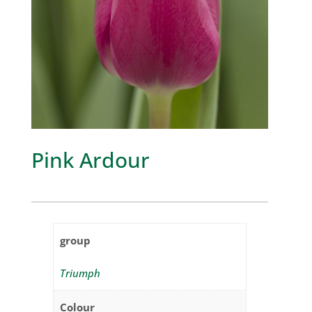
Pink Ardour
group
Triumph
Colour