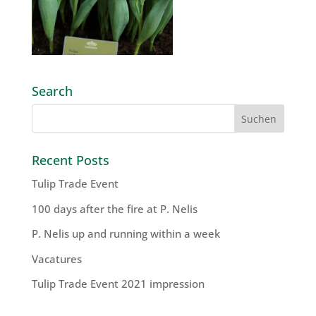
Search
Recent Posts
Tulip Trade Event
100 days after the fire at P. Nelis
P. Nelis up and running within a week
Vacatures
Tulip Trade Event 2021 impression