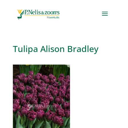
Tulipa Alison Bradley