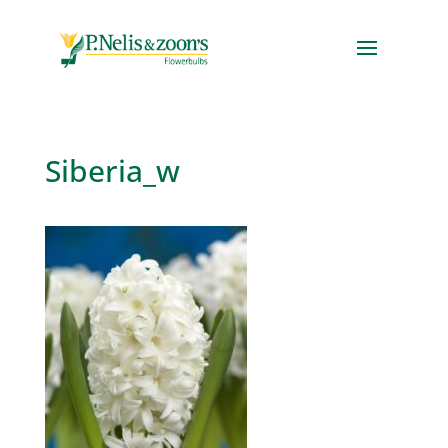
Siberia_w