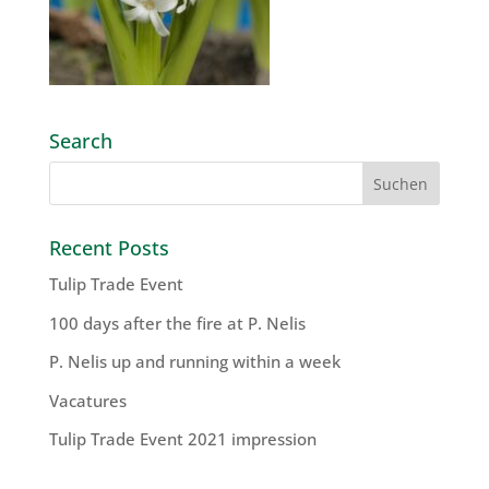
Search
Recent Posts
Tulip Trade Event
100 days after the fire at P. Nelis
P. Nelis up and running within a week
Vacatures
Tulip Trade Event 2021 impression