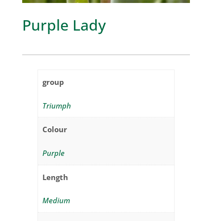
Purple Lady
group
Triumph
Colour
Purple
Length
Medium