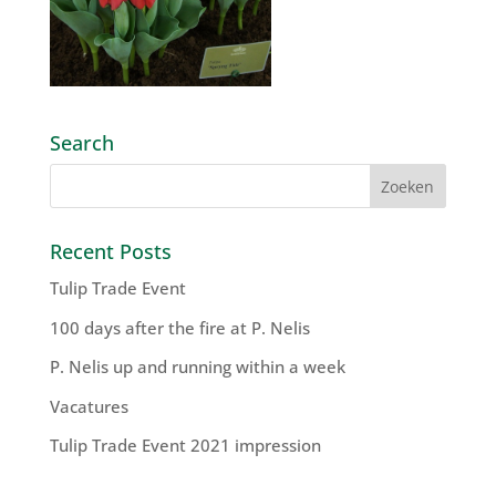
Search
Recent Posts
Tulip Trade Event
100 days after the fire at P. Nelis
P. Nelis up and running within a week
Vacatures
Tulip Trade Event 2021 impression