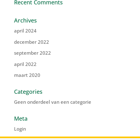
Recent Comments
Archives
april 2024
december 2022
september 2022
april 2022
maart 2020
Categories
Geen onderdeel van een categorie
Meta
Login
Vermeldingen feed