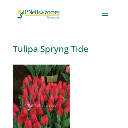
Tulipa Spryng Tide