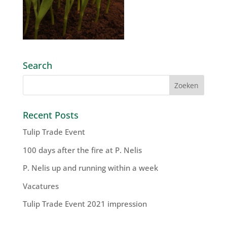
Search
Recent Posts
Tulip Trade Event
100 days after the fire at P. Nelis
P. Nelis up and running within a week
Vacatures
Tulip Trade Event 2021 impression