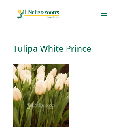
Tulipa White Prince