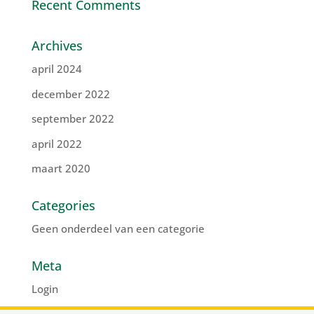
Recent Comments
Archives
april 2024
december 2022
september 2022
april 2022
maart 2020
Categories
Geen onderdeel van een categorie
Meta
Login
Vermeldingen feed