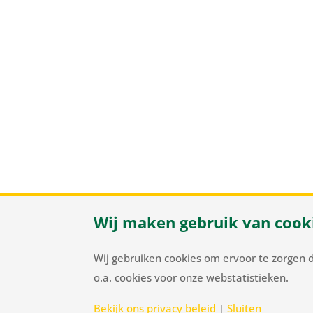
Wij maken gebruik van cook
Herenweg
Wij gebruiken cookies om ervoor te zorgen 
o.a. cookies voor onze webstatistieken.
Bekijk ons privacy beleid
|
Sluiten