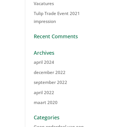
Vacatures
Tulip Trade Event 2021
impression
Recent Comments
Archives
april 2024
december 2022
september 2022
april 2022
maart 2020
Categories
Geen onderdeel van een