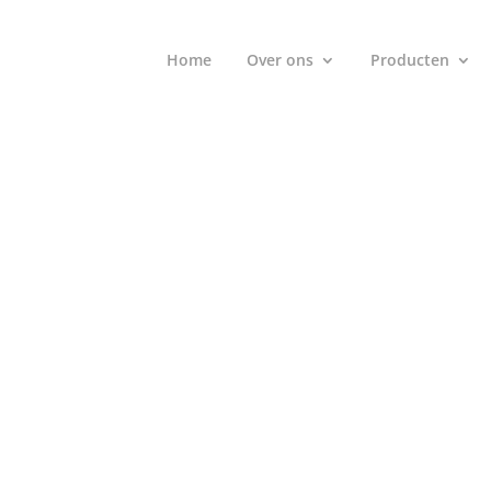
Home
Over ons
Producten