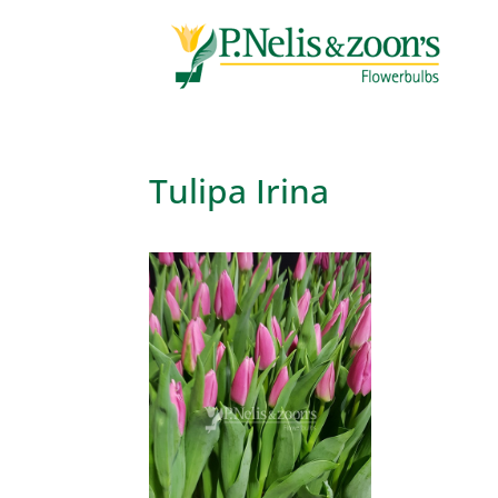
Tulipa Irina