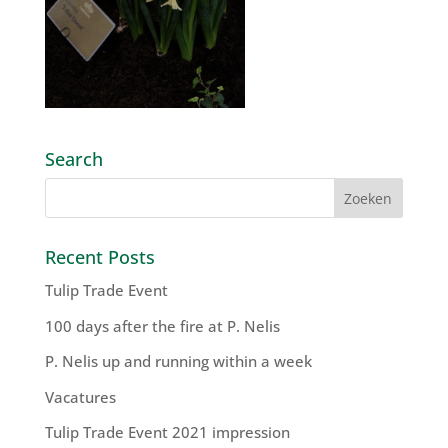
Search
Recent Posts
Tulip Trade Event
100 days after the fire at P. Nelis
P. Nelis up and running within a week
Vacatures
Tulip Trade Event 2021 impression