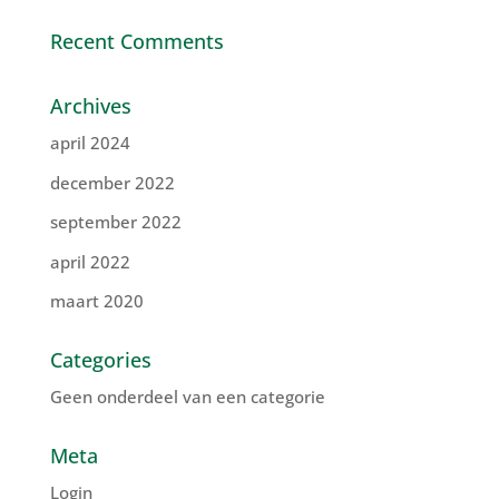
Recent Comments
Archives
april 2024
december 2022
september 2022
april 2022
maart 2020
Categories
Geen onderdeel van een categorie
Meta
Login