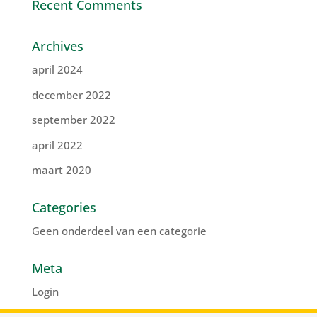
Recent Comments
Archives
april 2024
december 2022
september 2022
april 2022
maart 2020
Categories
Geen onderdeel van een categorie
Meta
Login
Vermeldingen feed