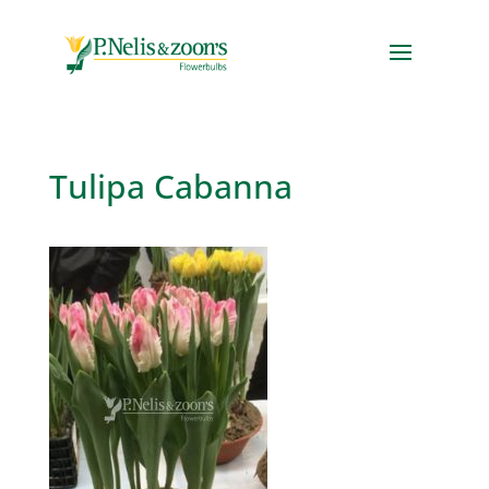
Tulipa Cabanna