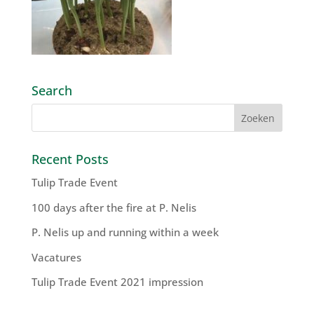
Search
Recent Posts
Tulip Trade Event
100 days after the fire at P. Nelis
P. Nelis up and running within a week
Vacatures
Tulip Trade Event 2021 impression