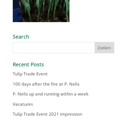
Search
Recent Posts
Tulip Trade Event
100 days after the fire at P. Nelis
P. Nelis up and running within a week
Vacatures
Tulip Trade Event 2021 impression