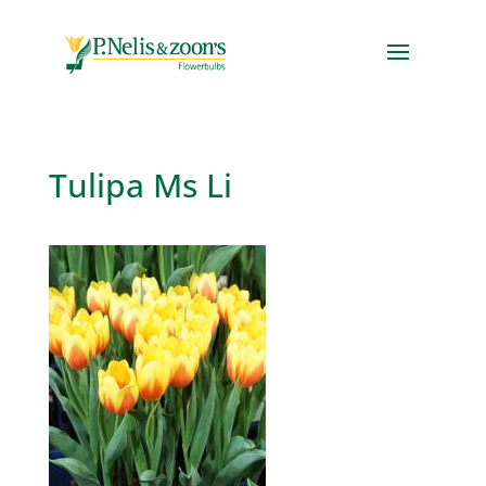
Tulipa Ms Li