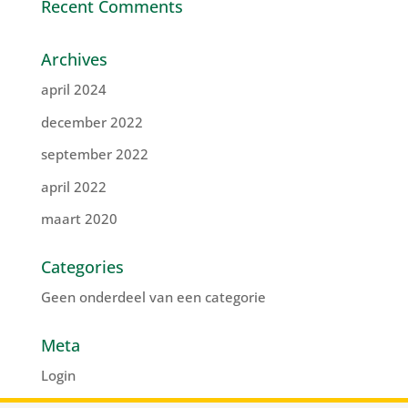
Recent Comments
Archives
april 2024
december 2022
september 2022
april 2022
maart 2020
Categories
Geen onderdeel van een categorie
Meta
Login
Vermeldingen feed