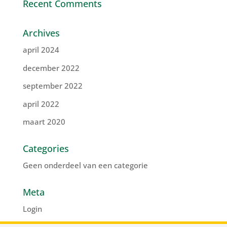
Recent Comments
Archives
april 2024
december 2022
september 2022
april 2022
maart 2020
Categories
Geen onderdeel van een categorie
Meta
Login
Vermeldingen feed