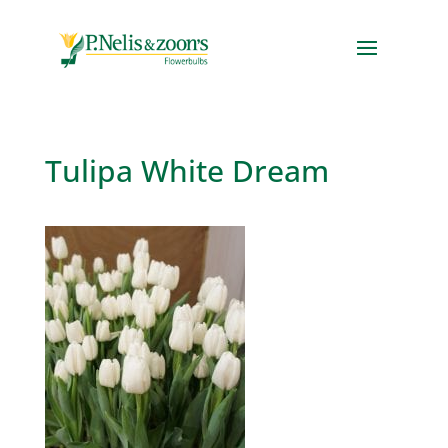
Tulipa White Dream