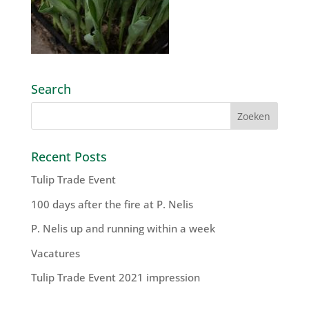
Search
Recent Posts
Tulip Trade Event
100 days after the fire at P. Nelis
P. Nelis up and running within a week
Vacatures
Tulip Trade Event 2021 impression