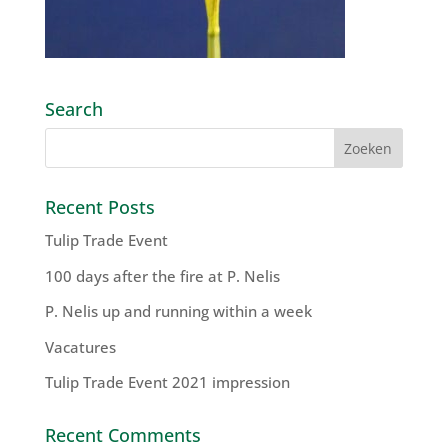
Search
Recent Posts
Tulip Trade Event
100 days after the fire at P. Nelis
P. Nelis up and running within a week
Vacatures
Tulip Trade Event 2021 impression
Recent Comments