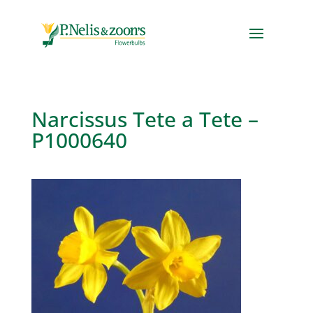
Narcissus Tete a Tete –
P1000640