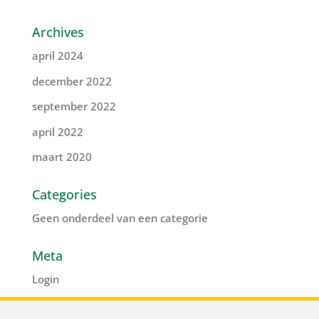
Archives
april 2024
december 2022
september 2022
april 2022
maart 2020
Categories
Geen onderdeel van een categorie
Meta
Login
Vermeldingen feed