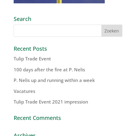
Search
Recent Posts
Tulip Trade Event
100 days after the fire at P. Nelis
P. Nelis up and running within a week
Vacatures
Tulip Trade Event 2021 impression
Recent Comments
Archives