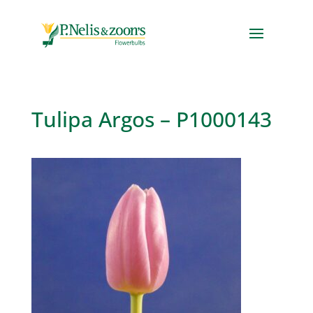
Tulipa Argos – P1000143