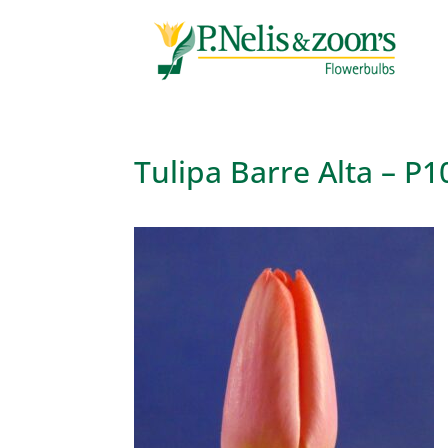
Tulipa Barre Alta – P