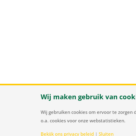
Wij maken gebruik van cook
Herenweg
Wij gebruiken cookies om ervoor te zorgen 
o.a. cookies voor onze webstatistieken.
Bekijk ons privacy beleid
|
Sluiten