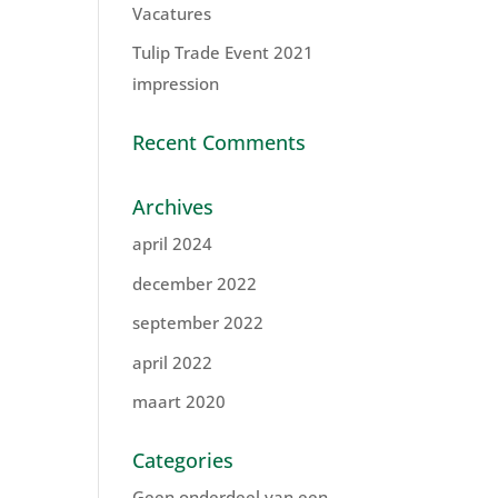
Vacatures
Tulip Trade Event 2021
impression
Recent Comments
Archives
april 2024
december 2022
september 2022
april 2022
maart 2020
Categories
Geen onderdeel van een