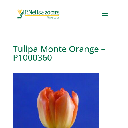
Tulipa Monte Orange –
P1000360