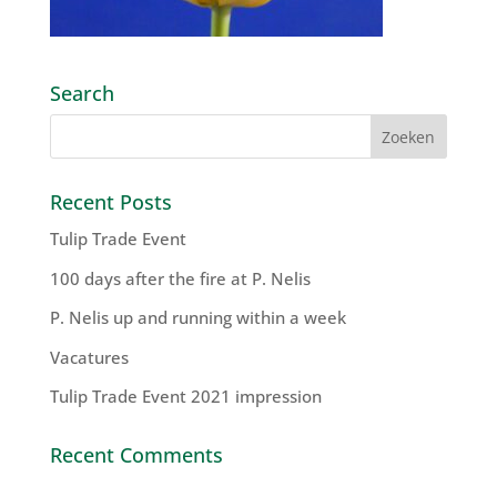
Search
Recent Posts
Tulip Trade Event
100 days after the fire at P. Nelis
P. Nelis up and running within a week
Vacatures
Tulip Trade Event 2021 impression
Recent Comments