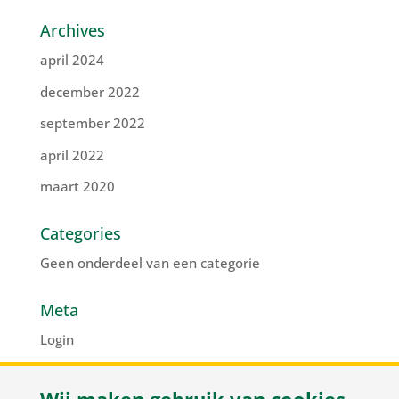
Archives
april 2024
december 2022
september 2022
april 2022
maart 2020
Categories
Geen onderdeel van een categorie
Meta
Login
Vermeldingen feed