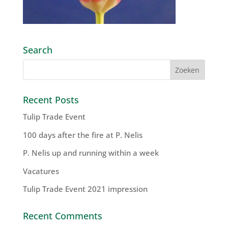
Search
Recent Posts
Tulip Trade Event
100 days after the fire at P. Nelis
P. Nelis up and running within a week
Vacatures
Tulip Trade Event 2021 impression
Recent Comments