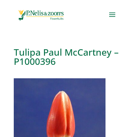
Tulipa Paul McCartney –
P1000396