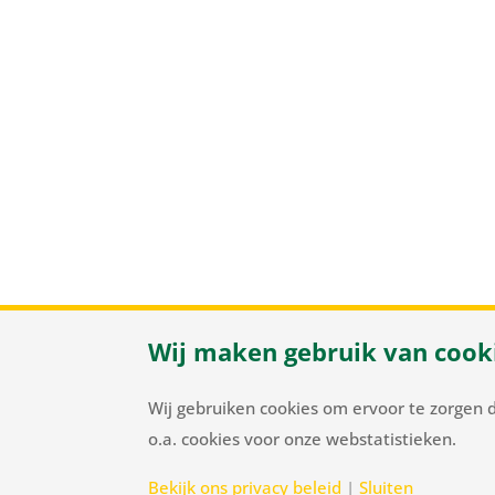
Wij maken gebruik van cook
Herenweg
Wij gebruiken cookies om ervoor te zorgen 
o.a. cookies voor onze webstatistieken.
Bekijk ons privacy beleid
|
Sluiten