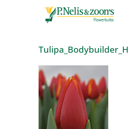
Tulipa_Bodybuilder_