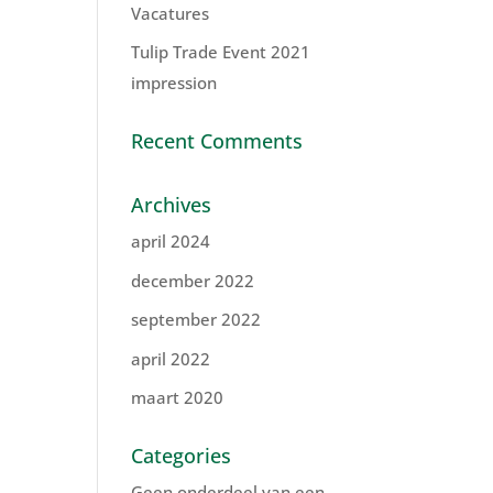
Vacatures
Tulip Trade Event 2021
impression
Recent Comments
Archives
april 2024
december 2022
september 2022
april 2022
maart 2020
Categories
Geen onderdeel van een