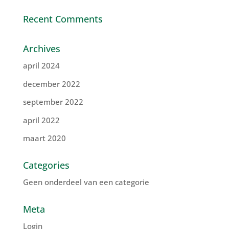
Recent Comments
Archives
april 2024
december 2022
september 2022
april 2022
maart 2020
Categories
Geen onderdeel van een categorie
Meta
Login