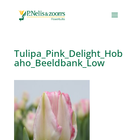
Tulipa_Pink_Delight_Hob
aho_Beeldbank_Low