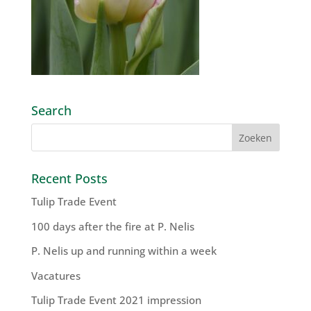
Search
Recent Posts
Tulip Trade Event
100 days after the fire at P. Nelis
P. Nelis up and running within a week
Vacatures
Tulip Trade Event 2021 impression