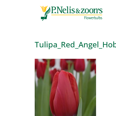
Tulipa_Red_Angel_Ho