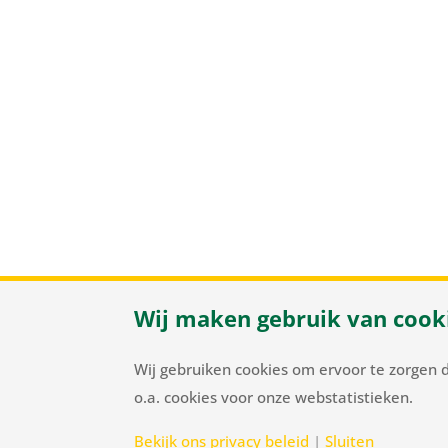
Wij maken gebruik van cook
Herenweg
Wij gebruiken cookies om ervoor te zorgen 
o.a. cookies voor onze webstatistieken.
Bekijk ons privacy beleid
|
Sluiten