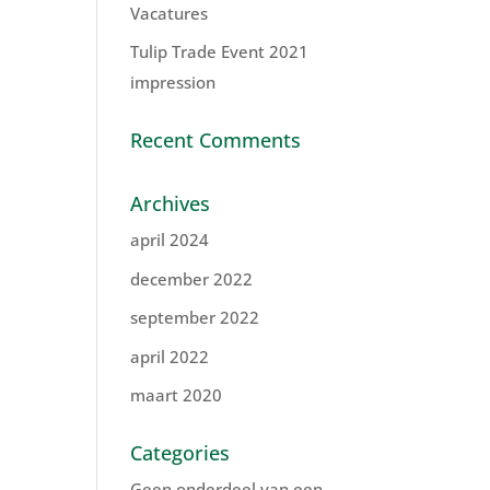
Vacatures
Tulip Trade Event 2021
impression
Recent Comments
Archives
april 2024
december 2022
september 2022
april 2022
maart 2020
Categories
Geen onderdeel van een