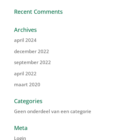
Recent Comments
Archives
april 2024
december 2022
september 2022
april 2022
maart 2020
Categories
Geen onderdeel van een categorie
Meta
Login