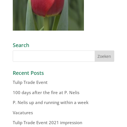
Search
Recent Posts
Tulip Trade Event
100 days after the fire at P. Nelis
P. Nelis up and running within a week
Vacatures
Tulip Trade Event 2021 impression