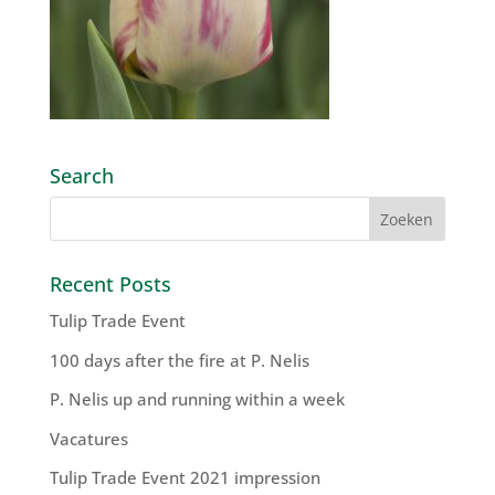
Search
Recent Posts
Tulip Trade Event
100 days after the fire at P. Nelis
P. Nelis up and running within a week
Vacatures
Tulip Trade Event 2021 impression