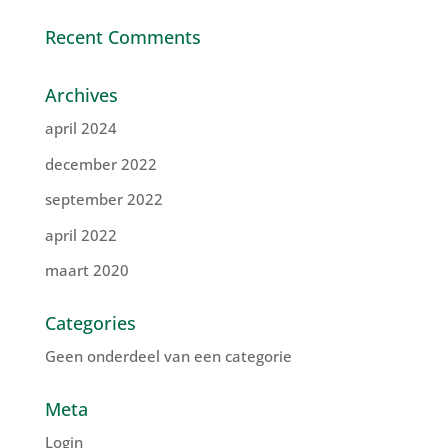
Recent Comments
Archives
april 2024
december 2022
september 2022
april 2022
maart 2020
Categories
Geen onderdeel van een categorie
Meta
Login