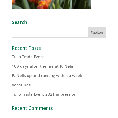
Search
Recent Posts
Tulip Trade Event
100 days after the fire at P. Nelis
P. Nelis up and running within a week
Vacatures
Tulip Trade Event 2021 impression
Recent Comments