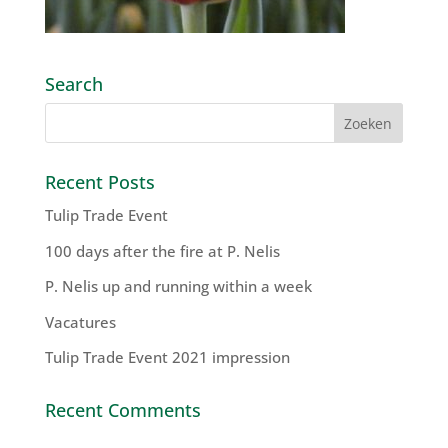
Search
Recent Posts
Tulip Trade Event
100 days after the fire at P. Nelis
P. Nelis up and running within a week
Vacatures
Tulip Trade Event 2021 impression
Recent Comments