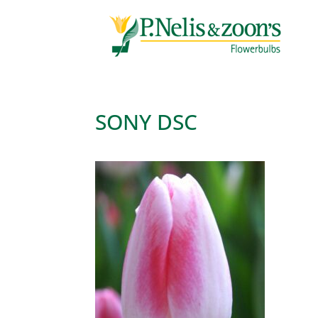
SONY DSC