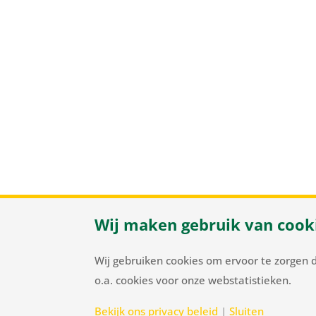
Wij maken gebruik van cook
Herenweg
Wij gebruiken cookies om ervoor te zorgen 
o.a. cookies voor onze webstatistieken.
Bekijk ons privacy beleid
|
Sluiten