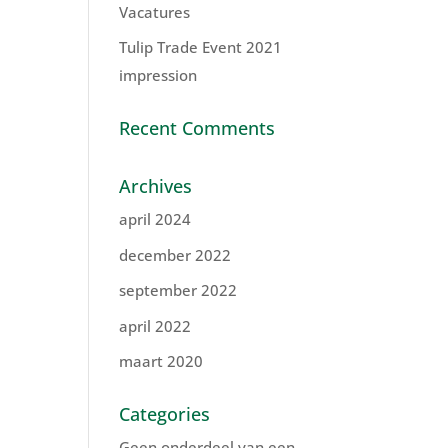
Vacatures
Tulip Trade Event 2021
impression
Recent Comments
Archives
april 2024
december 2022
september 2022
april 2022
maart 2020
Categories
Geen onderdeel van een