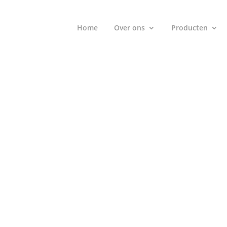
Home
Over ons
Producten