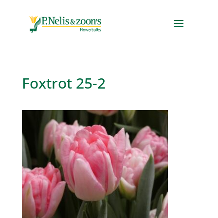
Foxtrot 25-2