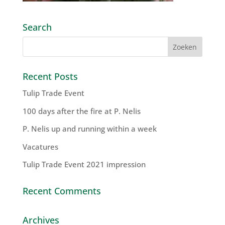
Search
Recent Posts
Tulip Trade Event
100 days after the fire at P. Nelis
P. Nelis up and running within a week
Vacatures
Tulip Trade Event 2021 impression
Recent Comments
Archives