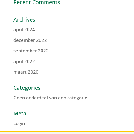
Recent Comments
Archives
april 2024
december 2022
september 2022
april 2022
maart 2020
Categories
Geen onderdeel van een categorie
Meta
Login
Vermeldingen feed