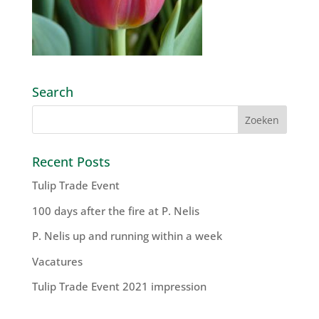
Search
Recent Posts
Tulip Trade Event
100 days after the fire at P. Nelis
P. Nelis up and running within a week
Vacatures
Tulip Trade Event 2021 impression