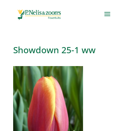
Showdown 25-1 ww