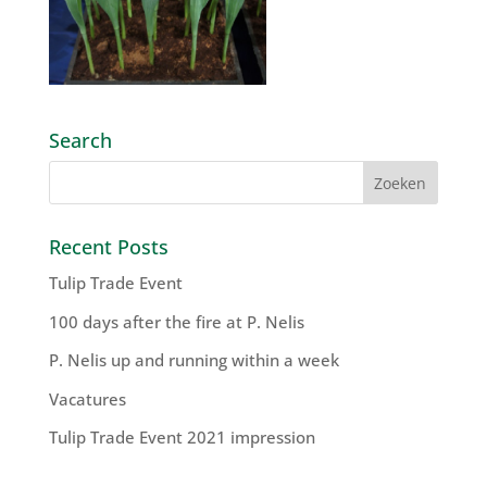
Search
Recent Posts
Tulip Trade Event
100 days after the fire at P. Nelis
P. Nelis up and running within a week
Vacatures
Tulip Trade Event 2021 impression