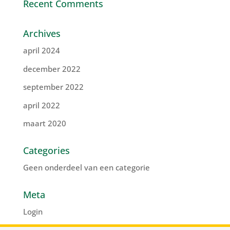
Recent Comments
Archives
april 2024
december 2022
september 2022
april 2022
maart 2020
Categories
Geen onderdeel van een categorie
Meta
Login
Vermeldingen feed