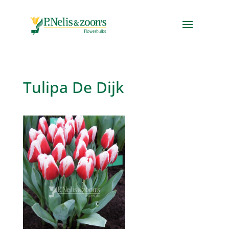
Tulipa De Dijk