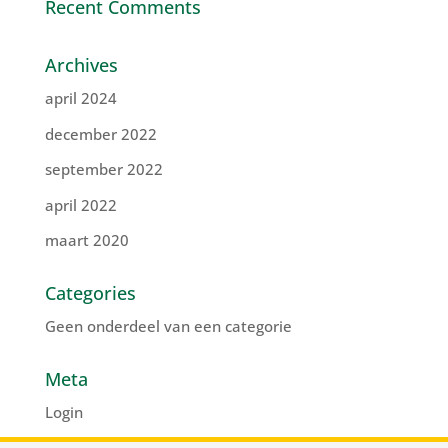
Recent Comments
Archives
april 2024
december 2022
september 2022
april 2022
maart 2020
Categories
Geen onderdeel van een categorie
Meta
Login
Vermeldingen feed