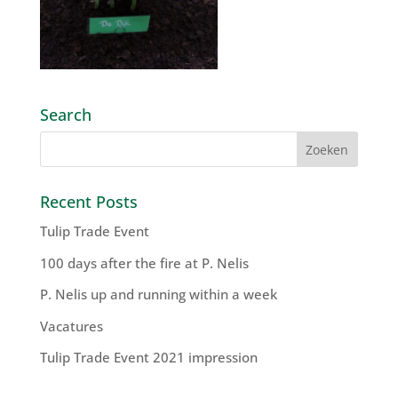
Search
Recent Posts
Tulip Trade Event
100 days after the fire at P. Nelis
P. Nelis up and running within a week
Vacatures
Tulip Trade Event 2021 impression