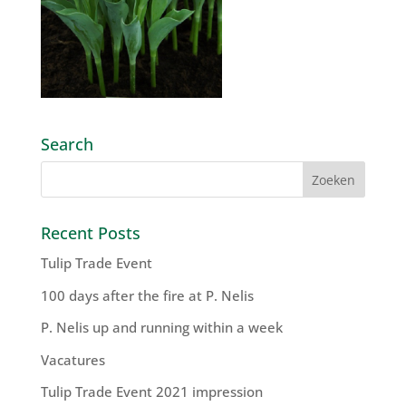
Search
Recent Posts
Tulip Trade Event
100 days after the fire at P. Nelis
P. Nelis up and running within a week
Vacatures
Tulip Trade Event 2021 impression