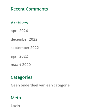
Recent Comments
Archives
april 2024
december 2022
september 2022
april 2022
maart 2020
Categories
Geen onderdeel van een categorie
Meta
Login