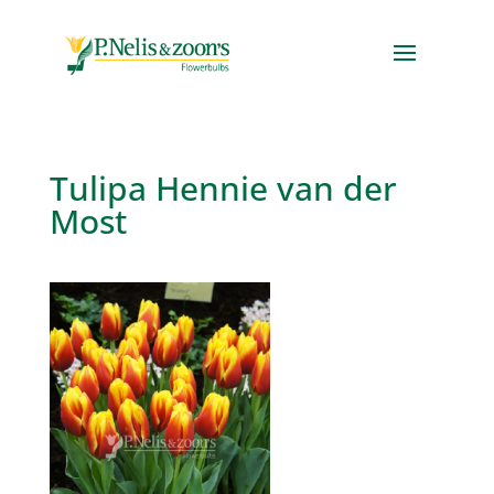
Tulipa Hennie van der
Most