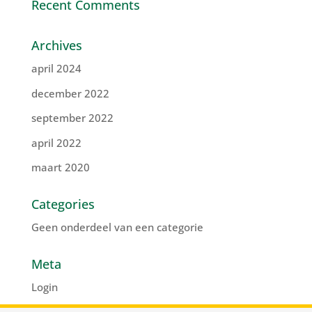
Recent Comments
Archives
april 2024
december 2022
september 2022
april 2022
maart 2020
Categories
Geen onderdeel van een categorie
Meta
Login
Vermeldingen feed