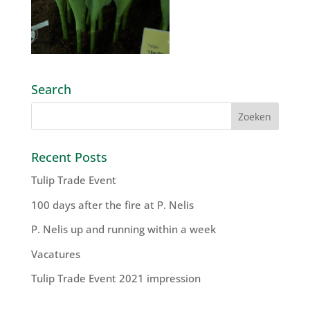
Search
Recent Posts
Tulip Trade Event
100 days after the fire at P. Nelis
P. Nelis up and running within a week
Vacatures
Tulip Trade Event 2021 impression