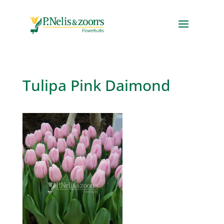
Tulipa Pink Daimond