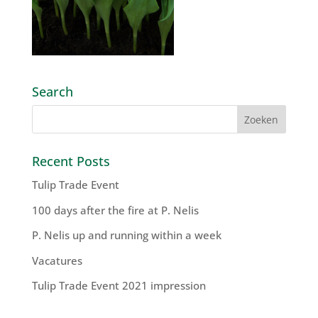
Search
Recent Posts
Tulip Trade Event
100 days after the fire at P. Nelis
P. Nelis up and running within a week
Vacatures
Tulip Trade Event 2021 impression