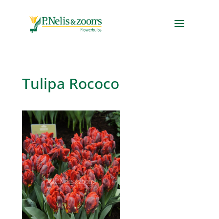
Tulipa Rococo