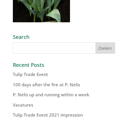
Search
Recent Posts
Tulip Trade Event
100 days after the fire at P. Nelis
P. Nelis up and running within a week
Vacatures
Tulip Trade Event 2021 impression