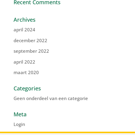
Recent Comments
Archives
april 2024
december 2022
september 2022
april 2022
maart 2020
Categories
Geen onderdeel van een categorie
Meta
Login
Vermeldingen feed