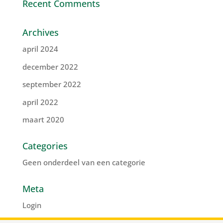
Recent Comments
Archives
april 2024
december 2022
september 2022
april 2022
maart 2020
Categories
Geen onderdeel van een categorie
Meta
Login
Vermeldingen feed