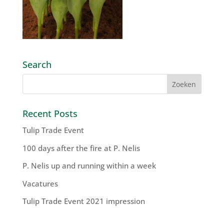
Search
Recent Posts
Tulip Trade Event
100 days after the fire at P. Nelis
P. Nelis up and running within a week
Vacatures
Tulip Trade Event 2021 impression