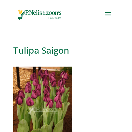
Tulipa Saigon