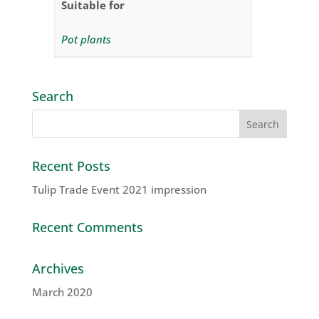
Suitable for
Pot plants
Search
Recent Posts
Tulip Trade Event 2021 impression
Recent Comments
Archives
March 2020