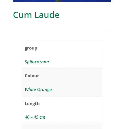
Cum Laude
group
Split-corona
Colour
White Orange
Length
40 – 45 cm