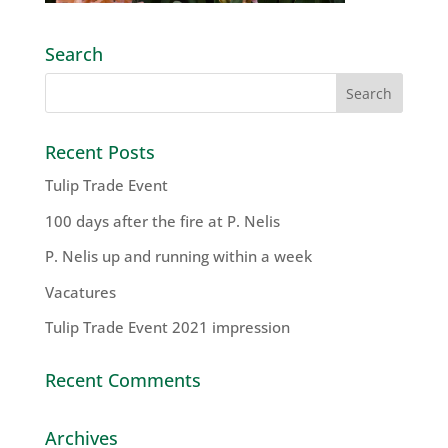
Search
Recent Posts
Tulip Trade Event
100 days after the fire at P. Nelis
P. Nelis up and running within a week
Vacatures
Tulip Trade Event 2021 impression
Recent Comments
Archives