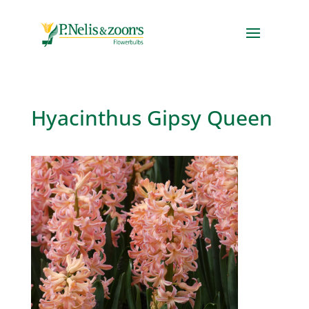
Hyacinthus Gipsy Queen